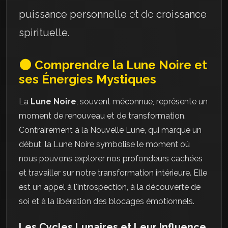
puissance personnelle
et de
croissance
spirituelle
.
🌑 Comprendre la Lune Noire et
ses Énergies Mystiques
La
Lune Noire
, souvent méconnue, représente un
moment de renouveau et de transformation.
Contrairement à la Nouvelle Lune, qui marque un
début, la Lune Noire symbolise le moment où
nous pouvons explorer nos profondeurs cachées
et travailler sur notre transformation intérieure. Elle
est un appel à l'introspection, à la découverte de
soi et à la libération des blocages émotionnels.
Les Cycles Lunaires et Leur Influence