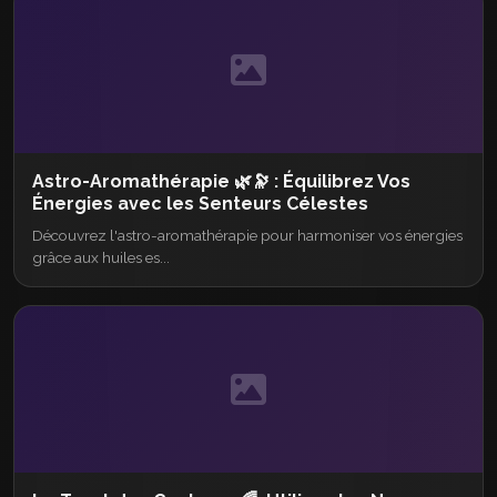
Astro-Aromathérapie 🌿🔭 : Équilibrez Vos
Énergies avec les Senteurs Célestes
Découvrez l'astro-aromathérapie pour harmoniser vos énergies
grâce aux huiles es...