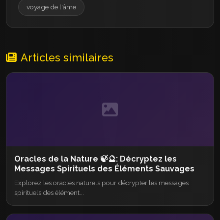
voyage de l'âme
Articles similaires
Oracles de la Nature 🍃🔮: Décryptez les
Messages Spirituels des Éléments Sauvages
Explorez les oracles naturels pour décrypter les messages
spirituels des élément...