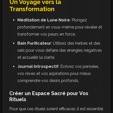
Un Voyage vers la
Transformation
Méditation de Lune Noire
: Plongez
profondément en vous-même pour révéler et
transformer vos peurs en force.
Bain Purificateur
: Utilisez des herbes et des
sels pour vous défaire des énergies négatives
et accueillir la clarté.
Journal Introspectif
: Écrivez vos pensées,
vos rêves et vos aspirations pour mieux
comprendre vos désirs profonds.
Créer un Espace Sacré pour Vos
Rituels
Pour que ces rituels soient efficaces, il est essentiel