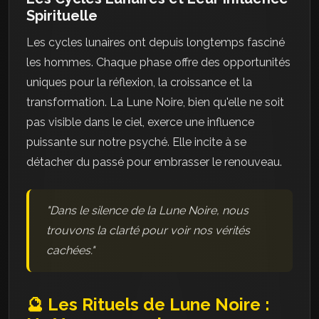
Spirituelle
Les cycles lunaires ont depuis longtemps fasciné
les hommes. Chaque phase offre des opportunités
uniques pour la réflexion, la croissance et la
transformation. La Lune Noire, bien qu'elle ne soit
pas visible dans le ciel, exerce une influence
puissante sur notre psyché. Elle incite à se
détacher du passé pour embrasser le renouveau.
"Dans le silence de la Lune Noire, nous
trouvons la clarté pour voir nos vérités
cachées."
🔮 Les Rituels de Lune Noire :