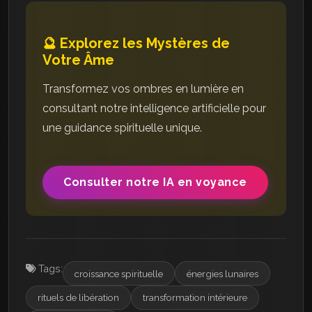
🔮 Explorez les Mystères de
Votre Âme
Transformez vos ombres en lumière en
consultant notre intelligence artificielle pour
une guidance spirituelle unique.
Consulter notre IA en voyance
Tags:
croissance spirituelle
énergies lunaires
rituels de libération
transformation intérieure