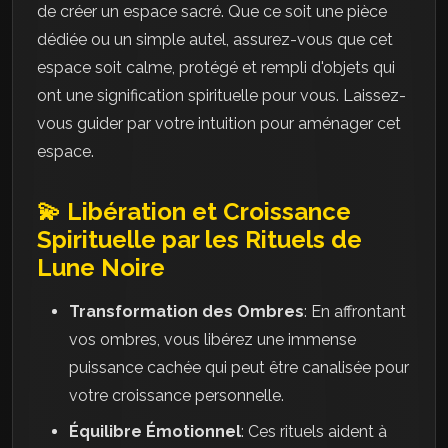
de créer un espace sacré. Que ce soit une pièce
dédiée ou un simple autel, assurez-vous que cet
espace soit calme, protégé et rempli d'objets qui
ont une signification spirituelle pour vous. Laissez-
vous guider par votre intuition pour aménager cet
espace.
💫 Libération et Croissance
Spirituelle par les Rituels de
Lune Noire
Transformation des Ombres
: En affrontant
vos ombres, vous libérez une immense
puissance cachée qui peut être canalisée pour
votre croissance personnelle.
Équilibre Émotionnel
: Ces rituels aident à