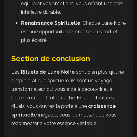
équilibrer vos émotions, vous offrant une paix
intérieure durable.
Renaissance Spirituelle
: Chaque Lune Noire
est une opportunité de renaître, plus fort et
plus éclairé.
Section de conclusion
Les
Rituels de Lune Noire
sont bien plus qu'une
simple pratique spirituelle; ils sont un voyage
transformateur qui vous aide à découvrir et à
libérer votre potentiel caché. En adoptant ces
rituels, vous ouvrez la porte à une
croissance
spirituelle
inégalée, vous permettant de vous
reconnecter à votre essence véritable.