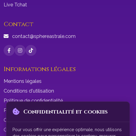
Live Tchat
Contact
contact@sphereastrale.com
Informations légales
Mentions légales
Conditions d'utilisation
Politique de confidentialité
Politique de cookies
Confidentialité et cookies
Conditions de vente
Gérer les cookies
Pour vous offrir une expérience optimale, nous utilisons