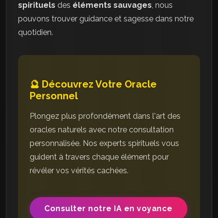
spirituels
des
éléments sauvages
, nous
pouvons trouver guidance et sagesse dans notre
quotidien.
🔮 Découvrez Votre Oracle
Personnel
Plongez plus profondément dans l'art des
oracles naturels avec notre consultation
personnalisée. Nos experts spirituels vous
guident à travers chaque élément pour
révéler vos vérités cachées.
Consulter notre IA en voyance