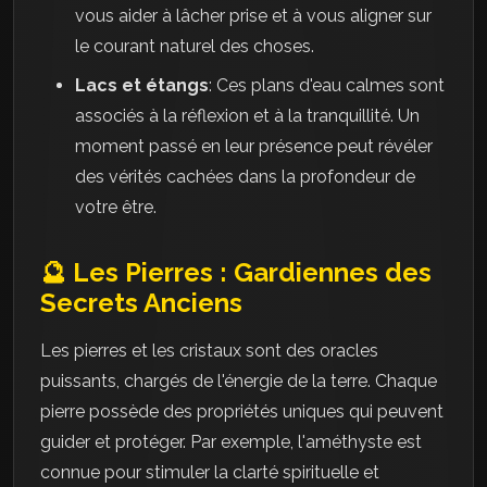
vous aider à lâcher prise et à vous aligner sur
le courant naturel des choses.
Lacs et étangs
: Ces plans d'eau calmes sont
associés à la réflexion et à la tranquillité. Un
moment passé en leur présence peut révéler
des vérités cachées dans la profondeur de
votre être.
🔮 Les Pierres : Gardiennes des
Secrets Anciens
Les pierres et les cristaux sont des oracles
puissants, chargés de l'énergie de la terre. Chaque
pierre possède des propriétés uniques qui peuvent
guider et protéger. Par exemple, l'améthyste est
connue pour stimuler la clarté spirituelle et