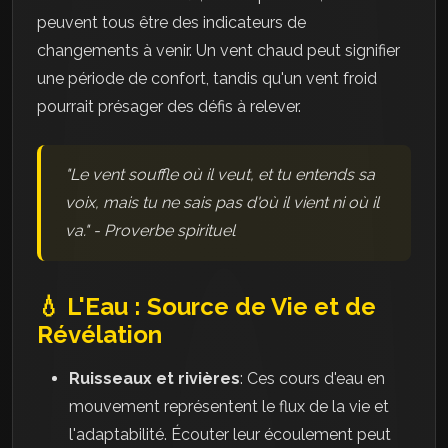
peuvent tous être des indicateurs de
changements à venir. Un vent chaud peut signifier
une période de confort, tandis qu'un vent froid
pourrait présager des défis à relever.
"Le vent souffle où il veut, et tu entends sa
voix, mais tu ne sais pas d'où il vient ni où il
va." - Proverbe spirituel
💧 L'Eau : Source de Vie et de
Révélation
Ruisseaux et rivières
: Ces cours d'eau en
mouvement représentent le flux de la vie et
l'adaptabilité. Écouter leur écoulement peut