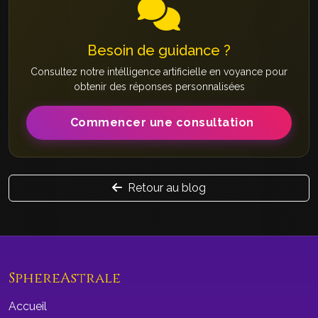
Besoin de guidance ?
Consultez notre intélligence artificielle en voyance pour
obtenir des réponses personnalisées
Commencer une consultation
Retour au blog
SphereAstrale
Accueil