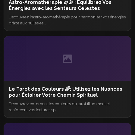
Astro-Aromathérapie 🌿🔭 : Équilibrez Vos
Énergies avec les Senteurs Célestes
Découvrez l'astro-aromathérapie pour harmoniser vos énergies
grâce aux huiles es...
Le Tarot des Couleurs 🌈: Utilisez les Nuances
pour Éclairer Votre Chemin Spirituel
Découvrez comment les couleurs du tarot illuminent et
renforcent vos lectures sp...