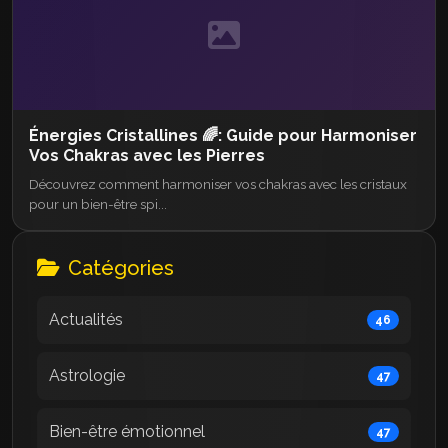
Énergies Cristallines 🌈: Guide pour Harmoniser
Vos Chakras avec les Pierres
Découvrez comment harmoniser vos chakras avec les cristaux
pour un bien-être spi...
Catégories
Actualités
46
Astrologie
47
Bien-être émotionnel
47