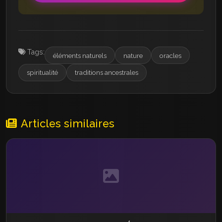
Tags:
éléments naturels
nature
oracles
spiritualité
traditions ancestrales
Articles similaires