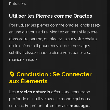
l'intuition.
Utiliser les Pierres comme Oracles
Pour utiliser les pierres comme oracles, choisissez-
en une qui vous attire. Méditez en tenant la pierre
dans votre paume, ou placez-la sur votre chakra
du troisième œil pour recevoir des messages
subtils. Laissez chaque pierre vous parler à sa
manière unique.
🌀 Conclusion : Se Connecter
aux Éléments
Les
oracles naturels
offrent une connexion
profonde et intuitive avec le monde qui nous
entoure. En prêtant attention aux
messages