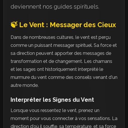
deviennent nos guides spirituels.
🍃 Le Vent : Messager des Cieux
Dans de nombreuses cultures, le vent est perçu
comme un puissant messager spirituel. Sa force et
sa direction peuvent apporter des messages de
transformation et de changement. Les chamans
et les sages ont historiquement interprété le
murmure du vent comme des conseils venant d'un
autre monde.
Interpréter les Signes du Vent
Lorsque vous ressentez le vent, prenez un
moment pour vous connecter à vos sensations. La
direction d'où il souffle, sa température, et sa force