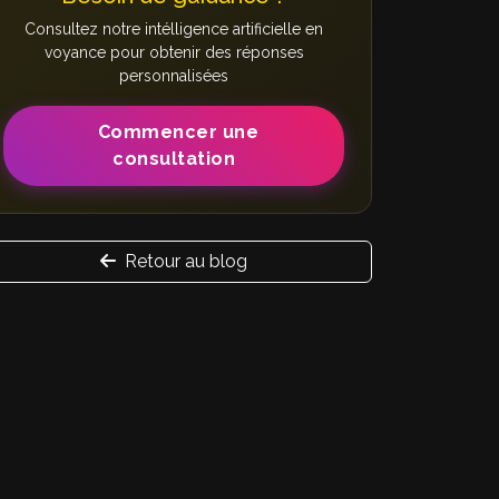
Consultez notre intélligence artificielle en
voyance pour obtenir des réponses
personnalisées
Commencer une
consultation
Retour au blog