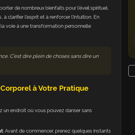
orter de nombreux bienfaits pour l'éveil spirituel.
 clarifier l'esprit et à renforcer l'intuition. En
z la voie à une transformation personnelle
nce. C'est dire plein de choses sans dire un
Corporel à Votre Pratique
z un endroit où vous pouvez danser sans
nt
: Avant de commencer, prenez quelques instants