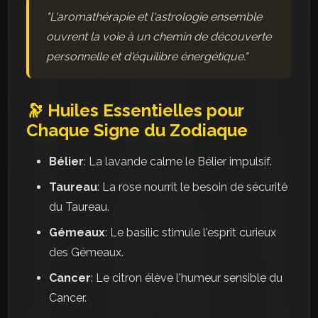
"L'aromathérapie et l'astrologie ensemble
ouvrent la voie à un chemin de découverte
personnelle et d'équilibre énergétique."
🔭 Huiles Essentielles pour
Chaque Signe du Zodiaque
Bélier
: La lavande calme le Bélier impulsif.
Taureau
: La rose nourrit le besoin de sécurité
du Taureau.
Gémeaux
: Le basilic stimule l'esprit curieux
des Gémeaux.
Cancer
: Le citron élève l'humeur sensible du
Cancer.