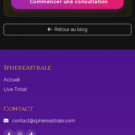
Commencer une consultation
Retour au blog
SphereAstrale
Accueil
Live Tchat
Contact
contact@sphereastrale.com