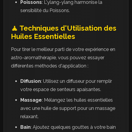
Poissons
: L'ylang-ylang harmonise la
sensibilité du Poissons.
🧘 Techniques d'Utilisation des
Huiles Essentielles
Pour tirer le meilleur parti de votre expérience en
astro-aromathérapie, vous pouvez essayer
différentes méthodes d'application :
Diffusion
: Utilisez un diffuseur pour remplir
votre espace de senteurs apaisantes.
Massage
: Mélangez les huiles essentielles
avec une huile de support pour un massage
relaxant.
Bain
: Ajoutez quelques gouttes à votre bain