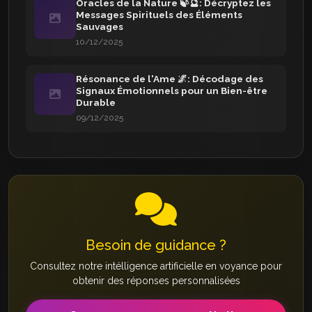
Oracles de la Nature 🍃🔮: Décryptez les
Messages Spirituels des Éléments
Sauvages
10/12/2025
Résonance de l'Ame 🌌: Décodage des
Signaux Émotionnels pour un Bien-être
Durable
09/12/2025
Besoin de guidance ?
Consultez notre intélligence artificielle en voyance pour
obtenir des réponses personnalisées