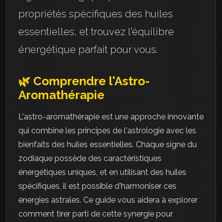
propriétés spécifiques des huiles
essentielles, et trouvez l'équilibre
énergétique parfait pour vous.
🌿 Comprendre l'Astro-
Aromathérapie
L'astro-aromathérapie est une approche innovante
qui combine les principes de l'astrologie avec les
bienfaits des huiles essentielles. Chaque signe du
zodiaque possède des caractéristiques
énergétiques uniques, et en utilisant des huiles
spécifiques, il est possible d'harmoniser ces
énergies astrales. Ce guide vous aidera à explorer
comment tirer parti de cette synergie pour