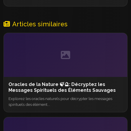
Articles similaires
Oracles de la Nature 🍃🔮: Décryptez les
Messages Spirituels des Éléments Sauvages
Explorez les oracles naturels pour décrypter les messages
spirituels des élément...