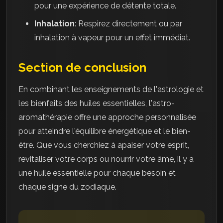
pour une expérience de détente totale.
Inhalation
: Respirez directement ou par
inhalation à vapeur pour un effet immédiat.
Section de conclusion
En combinant les enseignements de l'astrologie et
les bienfaits des huiles essentielles, l'astro-
aromathérapie offre une approche personnalisée
pour atteindre l'équilibre énergétique et le bien-
être. Que vous cherchiez à apaiser votre esprit,
revitaliser votre corps ou nourrir votre âme, il y a
une huile essentielle pour chaque besoin et
chaque signe du zodiaque.