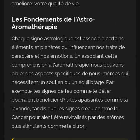
améliorer votre qualité de vie.
Les Fondements de l'Astro-
Aromathérapie
Chaque signe astrologique est associé à certains
éléments et planètes qui influencent nos traits de
caractère et nos émotions. En associant cette
compréhension à l'aromathérapie, nous pouvons
cibler des aspects spécifiques de nous-mêmes qui
nécessitent un soutien ou un équilibrage. Par
exemple, les signes de feu comme le Bélier
pourraient bénéficier d'huiles apaisantes comme la
lavande, tandis que les signes d'eau comme le
Cancer pourraient être revitalisés par des arômes
plus stimulants comme le citron.