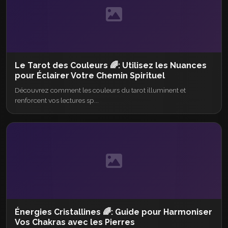
Le Tarot des Couleurs 🌈: Utilisez les Nuances
pour Éclairer Votre Chemin Spirituel
Découvrez comment les couleurs du tarot illuminent et
renforcent vos lectures sp...
Énergies Cristallines 🌈: Guide pour Harmoniser
Vos Chakras avec les Pierres