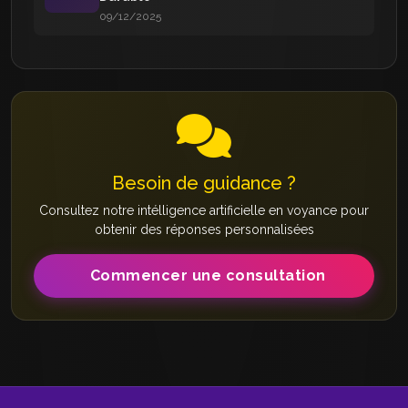
09/12/2025
Besoin de guidance ?
Consultez notre intélligence artificielle en voyance pour
obtenir des réponses personnalisées
Commencer une consultation