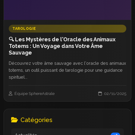
TAROLOGIE
🔍 Les Mystères de l'Oracle des Animaux
Totems : Un Voyage dans Votre Âme
Sauvage
Découvrez votre âme sauvage avec l'oracle des animaux
totems, un outil puissant de tarologie pour une guidance
spirituel...
Équipe SphereAstrale
02/11/2025
Catégories