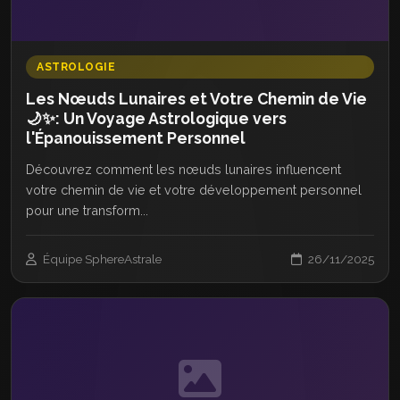
ASTROLOGIE
Les Nœuds Lunaires et Votre Chemin de Vie
🌙✨: Un Voyage Astrologique vers
l'Épanouissement Personnel
Découvrez comment les nœuds lunaires influencent
votre chemin de vie et votre développement personnel
pour une transform...
Équipe SphereAstrale
26/11/2025