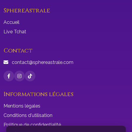
SphereAstrale
Accueil
Live Tchat
Contact
contact@sphereastrale.com
Informations légales
Mentions légales
Conditions d'utilisation
Politique de confidentialité