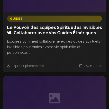
GUIDES
Le Pouvoir des Équipes Spirituelles Invisibles
🕊️: Collaborer avec Vos Guides Éthériques
Explorez comment collaborer avec des guides spirituels
invisibles pour enrichir votre vie spirituelle et
personnelle....
Équipe SphereAstrale
28/11/2025