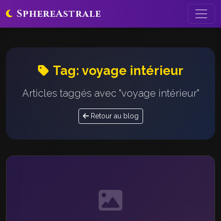
SphereAstrale
Tag: voyage intérieur
Articles taggés avec "voyage intérieur"
Retour au blog