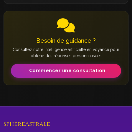
Besoin de guidance ?
Consultez notre intélligence artificielle en voyance pour
obtenir des réponses personnalisées
Commencer une consultation
SphereAstrale