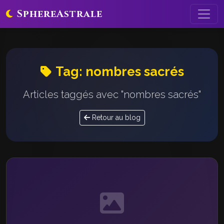
SphereAstrale
Tag: nombres sacrés
Articles taggés avec "nombres sacrés"
Retour au blog