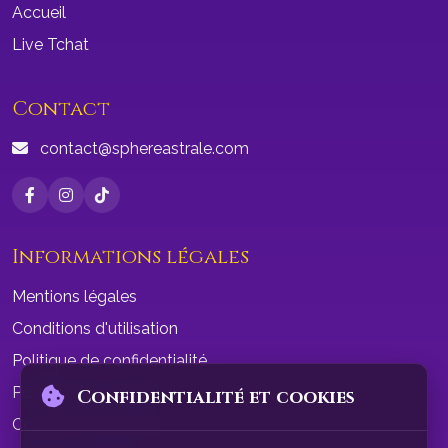
Accueil
Live Tchat
Contact
contact@sphereastrale.com
Informations légales
Mentions légales
Conditions d'utilisation
Politique de confidentialité
Politique de cookies
Confidentialité et cookies
Conditions de vente