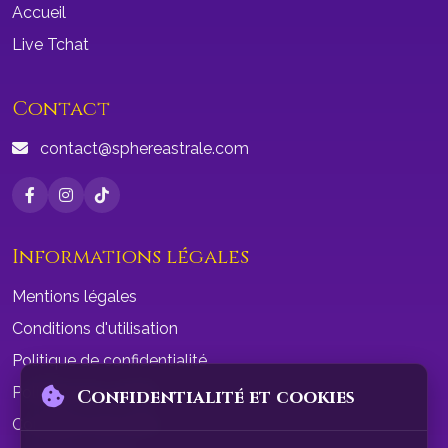
Accueil
Live Tchat
Contact
contact@sphereastrale.com
Informations légales
Mentions légales
Conditions d'utilisation
Politique de confidentialité
Politique de cookies
Confidentialité et cookies
Conditions de vente