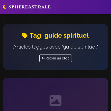
SphereAstrale
Tag: guide spirituel
Articles taggés avec "guide spirituel"
Retour au blog