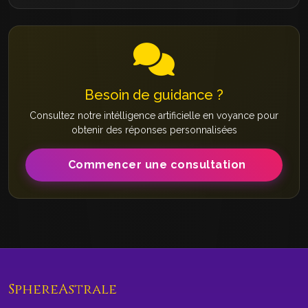
Besoin de guidance ?
Consultez notre intélligence artificielle en voyance pour
obtenir des réponses personnalisées
Commencer une consultation
SphereAstrale