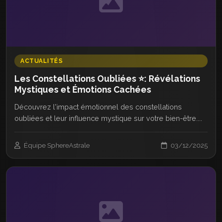
ACTUALITÉS
Les Constellations Oubliées ⭐: Révélations
Mystiques et Émotions Cachées
Découvrez l'impact émotionnel des constellations
oubliées et leur influence mystique sur votre bien-être....
Équipe SphereAstrale
03/12/2025