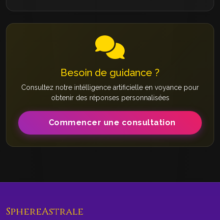
Besoin de guidance ?
Consultez notre intélligence artificielle en voyance pour
obtenir des réponses personnalisées
Commencer une consultation
SphereAstrale