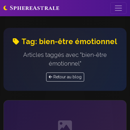
SphereAstrale
Tag: bien-être émotionnel
Articles taggés avec "bien-être
émotionnel"
Retour au blog