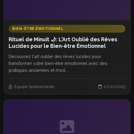
BIEN-ÊTRE ÉMOTIONNEL
Rituel de Minuit 🌙: L'Art Oublié des Rêves
Lucides pour le Bien-être Émotionnel
Découvrez l'art oublié des rêves lucides pour
transformer votre bien-être émotionnel avec des
pratiques anciennes et mod...
Équipe SphereAstrale
27/11/2025