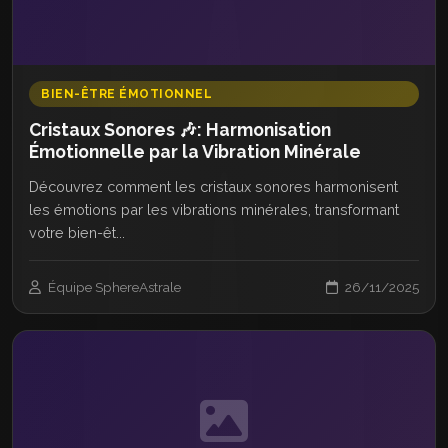
BIEN-ÊTRE ÉMOTIONNEL
Cristaux Sonores 🎶: Harmonisation
Émotionnelle par la Vibration Minérale
Découvrez comment les cristaux sonores harmonisent
les émotions par les vibrations minérales, transformant
votre bien-êt...
Équipe SphereAstrale
26/11/2025