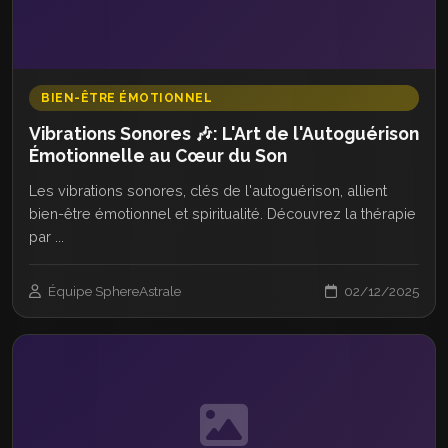
BIEN-ÊTRE ÉMOTIONNEL
Vibrations Sonores 🎶: L'Art de l'Autoguérison
Émotionnelle au Cœur du Son
Les vibrations sonores, clés de l'autoguérison, allient
bien-être émotionnel et spiritualité. Découvrez la thérapie
par ...
Équipe SphereAstrale
02/12/2025