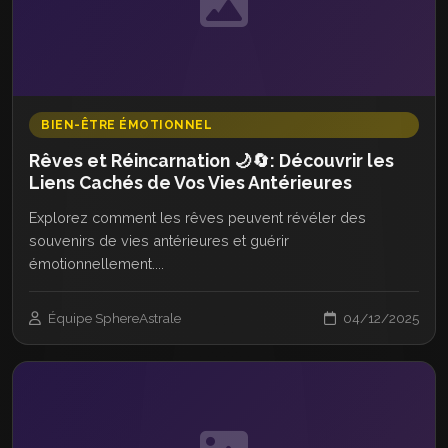
BIEN-ÊTRE ÉMOTIONNEL
Rêves et Réincarnation 🌙🔄: Découvrir les
Liens Cachés de Vos Vies Antérieures
Explorez comment les rêves peuvent révéler des
souvenirs de vies antérieures et guérir
émotionnellement....
Équipe SphereAstrale
04/12/2025