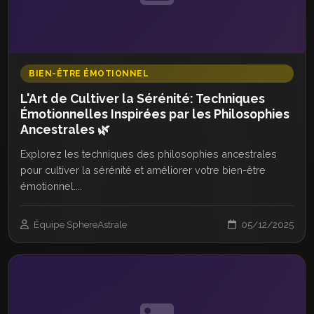
BIEN-ÊTRE ÉMOTIONNEL
L'Art de Cultiver la Sérénité: Techniques
Émotionnelles Inspirées par les Philosophies
Ancestrales 🌿
Explorez les techniques des philosophies ancestrales
pour cultiver la sérénité et améliorer votre bien-être
émotionnel....
Équipe SphereAstrale
05/12/2025