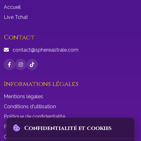
Accueil
Live Tchat
Contact
contact@sphereastrale.com
Informations légales
Mentions légales
Conditions d'utilisation
Politique de confidentialité
Politique de cookies
Confidentialité et cookies
Conditions de vente