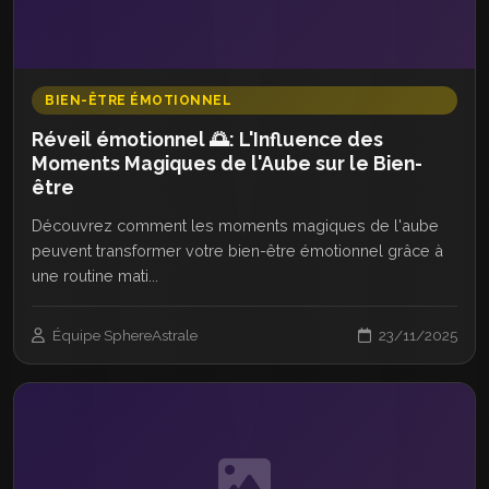
BIEN-ÊTRE ÉMOTIONNEL
Réveil émotionnel 🌅: L'Influence des
Moments Magiques de l'Aube sur le Bien-
être
Découvrez comment les moments magiques de l'aube
peuvent transformer votre bien-être émotionnel grâce à
une routine mati...
Équipe SphereAstrale
23/11/2025