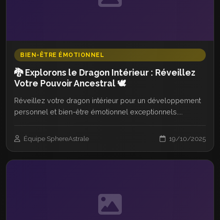
BIEN-ÊTRE ÉMOTIONNEL
🐉 Explorons le Dragon Intérieur : Réveillez
Votre Pouvoir Ancestral 🕊️
Réveillez votre dragon intérieur pour un développement
personnel et bien-être émotionnel exceptionnels....
Équipe SphereAstrale
19/10/2025