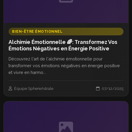
BIEN-ÊTRE ÉMOTIONNEL
Alchimie Émotionnelle 🌈: Transformez Vos
Émotions Négatives en Énergie Positive
Découvrez l'art de l'alchimie émotionnelle pour
transformer vos émotions négatives en énergie positive
et vivre en harmo...
Équipe SphereAstrale
07/12/2025