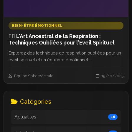
BIEN-ÊTRE ÉMOTIONNEL
🧘‍♀️ L'Art Ancestral de la Respiration :
Techniques Oubliées pour l'Éveil Spirituel
Explorez des techniques de respiration oubliées pour un
éveil spirituel et un équilibre émotionnel....
Équipe SphereAstrale
19/10/2025
Catégories
Actualités
46