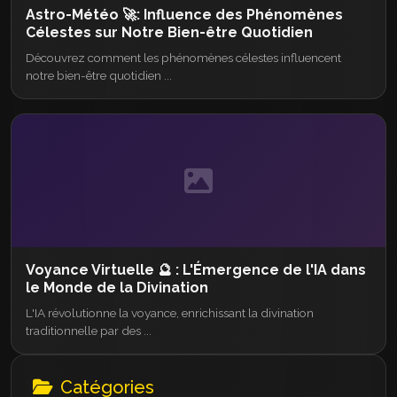
Astro-Météo 🚀: Influence des Phénomènes
Célestes sur Notre Bien-être Quotidien
Découvrez comment les phénomènes célestes influencent
notre bien-être quotidien ...
Voyance Virtuelle 🔮 : L'Émergence de l'IA dans
le Monde de la Divination
L'IA révolutionne la voyance, enrichissant la divination
traditionnelle par des ...
Catégories