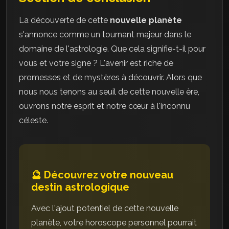
La découverte de cette
nouvelle planète
s'annonce comme un tournant majeur dans le
domaine de l'astrologie. Que cela signifie-t-il pour
vous et votre signe ? L'avenir est riche de
promesses et de mystères à découvrir. Alors que
nous nous tenons au seuil de cette nouvelle ère,
ouvrons notre esprit et notre cœur à l'inconnu
céleste.
🔮 Découvrez votre nouveau
destin astrologique
Avec l'ajout potentiel de cette nouvelle
planète, votre horoscope personnel pourrait