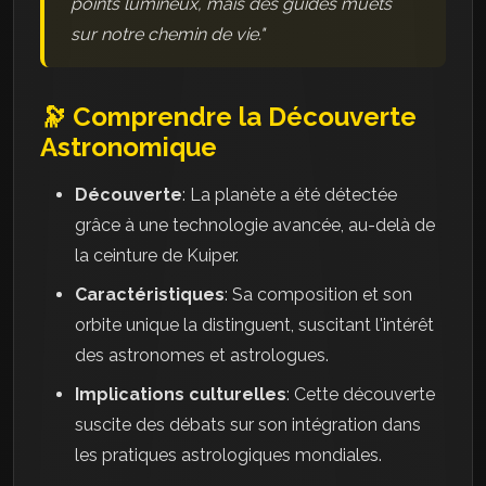
points lumineux, mais des guides muets
sur notre chemin de vie."
🔭 Comprendre la Découverte
Astronomique
Découverte
: La planète a été détectée
grâce à une technologie avancée, au-delà de
la ceinture de Kuiper.
Caractéristiques
: Sa composition et son
orbite unique la distinguent, suscitant l'intérêt
des astronomes et astrologues.
Implications culturelles
: Cette découverte
suscite des débats sur son intégration dans
les pratiques astrologiques mondiales.