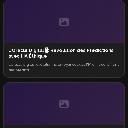
L'Oracle Digital 🖥️: Révolution des Prédictions
avec l'IA Éthique
L'oracle digital révolutionne la voyance avec l'IA éthique, offrant
des prédicti...