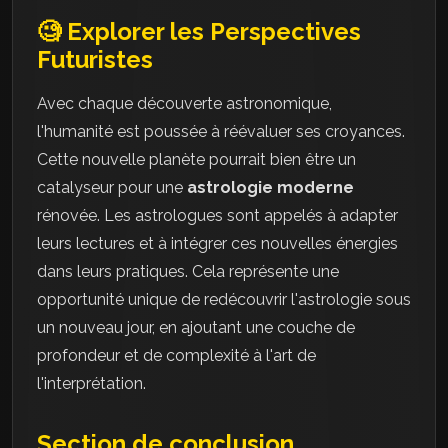
🧐 Explorer les Perspectives
Futuristes
Avec chaque découverte astronomique,
l'humanité est poussée à réévaluer ses croyances.
Cette nouvelle planète pourrait bien être un
catalyseur pour une
astrologie moderne
rénovée. Les astrologues sont appelés à adapter
leurs lectures et à intégrer ces nouvelles énergies
dans leurs pratiques. Cela représente une
opportunité unique de redécouvrir l'astrologie sous
un nouveau jour, en ajoutant une couche de
profondeur et de complexité à l'art de
l'interprétation.
Section de conclusion