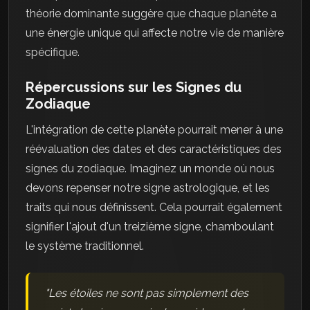
théorie dominante suggère que chaque planète a
une énergie unique qui affecte notre vie de manière
spécifique.
Répercussions sur les Signes du
Zodiaque
L'intégration de cette planète pourrait mener à une
réévaluation des dates et des caractéristiques des
signes du zodiaque. Imaginez un monde où nous
devons repenser notre signe astrologique, et les
traits qui nous définissent. Cela pourrait également
signifier l'ajout d'un treizième signe, chamboulant
le système traditionnel.
"Les étoiles ne sont pas simplement des