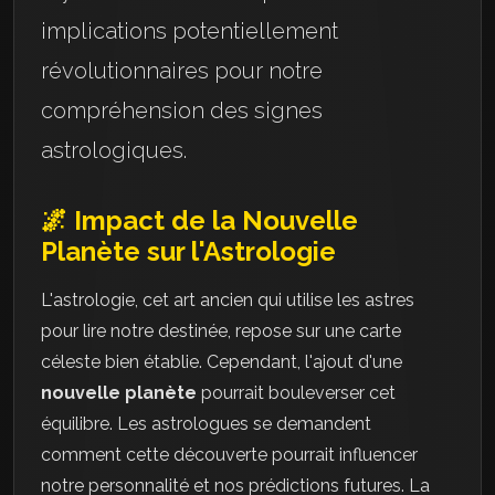
implications potentiellement
révolutionnaires pour notre
compréhension des signes
astrologiques.
🌌 Impact de la Nouvelle
Planète sur l'Astrologie
L'astrologie, cet art ancien qui utilise les astres
pour lire notre destinée, repose sur une carte
céleste bien établie. Cependant, l'ajout d'une
nouvelle planète
pourrait bouleverser cet
équilibre. Les astrologues se demandent
comment cette découverte pourrait influencer
notre personnalité et nos prédictions futures. La