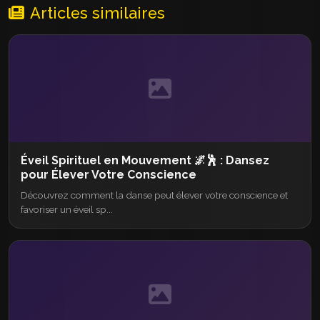
Articles similaires
Éveil Spirituel en Mouvement 🌌🕺 : Dansez
pour Élever Votre Conscience
Découvrez comment la danse peut élever votre conscience et
favoriser un éveil sp...