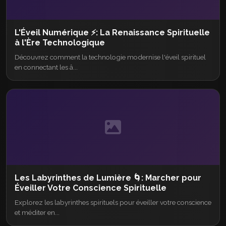
L'Éveil Numérique ⚡: La Renaissance Spirituelle
à l'Ère Technologique
Découvrez comment la technologie modernise l'éveil spirituel
en connectant les â...
Les Labyrinthes de Lumière 🌀: Marcher pour
Éveiller Votre Conscience Spirituelle
Explorez les labyrinthes spirituels pour éveiller votre conscience
et méditer en...