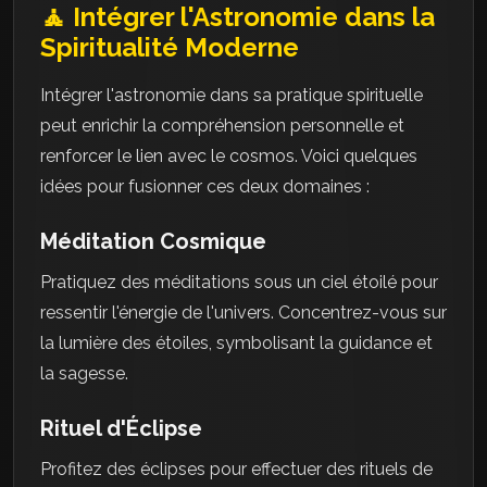
🧘 Intégrer l'Astronomie dans la
Spiritualité Moderne
Intégrer l'astronomie dans sa pratique spirituelle
peut enrichir la compréhension personnelle et
renforcer le lien avec le cosmos. Voici quelques
idées pour fusionner ces deux domaines :
Méditation Cosmique
Pratiquez des méditations sous un ciel étoilé pour
ressentir l'énergie de l'univers. Concentrez-vous sur
la lumière des étoiles, symbolisant la guidance et
la sagesse.
Rituel d'Éclipse
Profitez des éclipses pour effectuer des rituels de