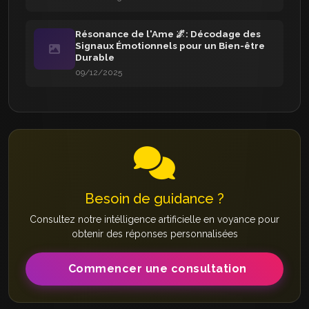
Résonance de l'Ame 🌌: Décodage des
Signaux Émotionnels pour un Bien-être
Durable
09/12/2025
Besoin de guidance ?
Consultez notre intélligence artificielle en voyance pour
obtenir des réponses personnalisées
Commencer une consultation