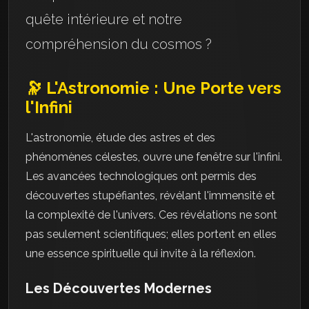
quête intérieure et notre
compréhension du cosmos ?
🔭 L'Astronomie : Une Porte vers
l'Infini
L'astronomie, étude des astres et des
phénomènes célestes, ouvre une fenêtre sur l'infini.
Les avancées technologiques ont permis des
découvertes stupéfiantes, révélant l'immensité et
la complexité de l'univers. Ces révélations ne sont
pas seulement scientifiques; elles portent en elles
une essence spirituelle qui invite à la réflexion.
Les Découvertes Modernes