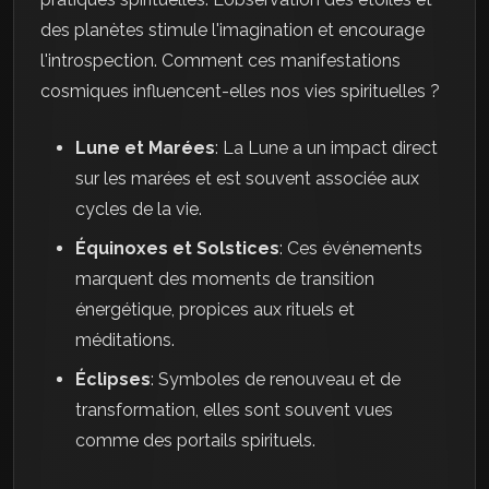
des planètes stimule l'imagination et encourage
l'introspection. Comment ces manifestations
cosmiques influencent-elles nos vies spirituelles ?
Lune et Marées
: La Lune a un impact direct
sur les marées et est souvent associée aux
cycles de la vie.
Équinoxes et Solstices
: Ces événements
marquent des moments de transition
énergétique, propices aux rituels et
méditations.
Éclipses
: Symboles de renouveau et de
transformation, elles sont souvent vues
comme des portails spirituels.