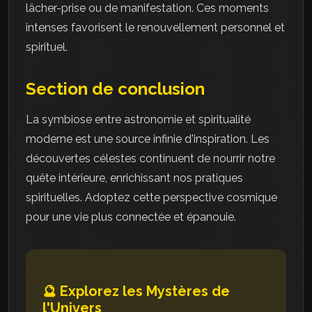
lâcher-prise ou de manifestation. Ces moments
intenses favorisent le renouvellement personnel et
spirituel.
Section de conclusion
La symbiose entre astronomie et spiritualité
moderne est une source infinie d'inspiration. Les
découvertes célestes continuent de nourrir notre
quête intérieure, enrichissant nos pratiques
spirituelles. Adoptez cette perspective cosmique
pour une vie plus connectée et épanouie.
🔮 Explorez les Mystères de
l'Univers