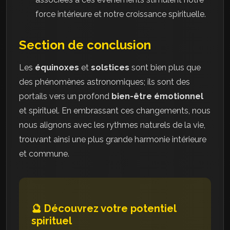
force intérieure et notre croissance spirituelle.
Section de conclusion
Les
équinoxes
et
solstices
sont bien plus que
des phénomènes astronomiques; ils sont des
portails vers un profond
bien-être émotionnel
et spirituel. En embrassant ces changements, nous
nous alignons avec les rythmes naturels de la vie,
trouvant ainsi une plus grande harmonie intérieure
et commune.
🔮 Découvrez votre potentiel
spirituel