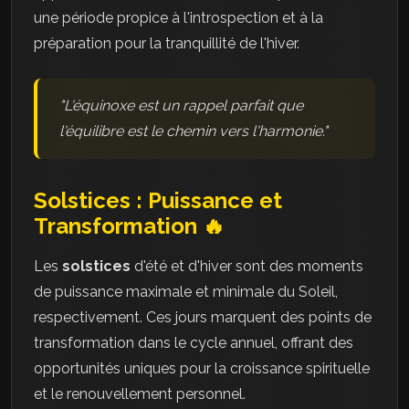
une période propice à l'introspection et à la
préparation pour la tranquillité de l'hiver.
"L'équinoxe est un rappel parfait que
l'équilibre est le chemin vers l'harmonie."
Solstices : Puissance et
Transformation 🔥
Les
solstices
d'été et d'hiver sont des moments
de puissance maximale et minimale du Soleil,
respectivement. Ces jours marquent des points de
transformation dans le cycle annuel, offrant des
opportunités uniques pour la croissance spirituelle
et le renouvellement personnel.