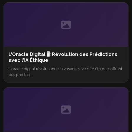
L'Oracle Digital 🖥️: Révolution des Prédictions
avec l'IA Éthique
L'oracle digital révolutionne la voyance avec l'IA éthique, offrant
des prédicti...