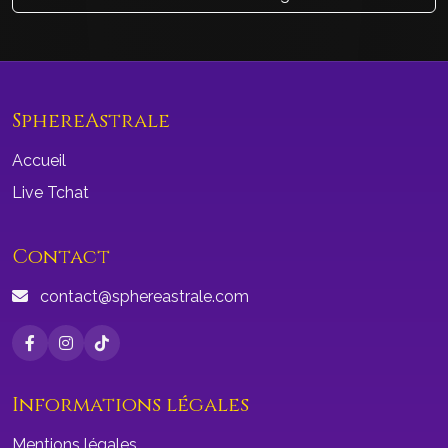
SphereAstrale
Accueil
Live Tchat
Contact
contact@sphereastrale.com
Informations légales
Mentions légales