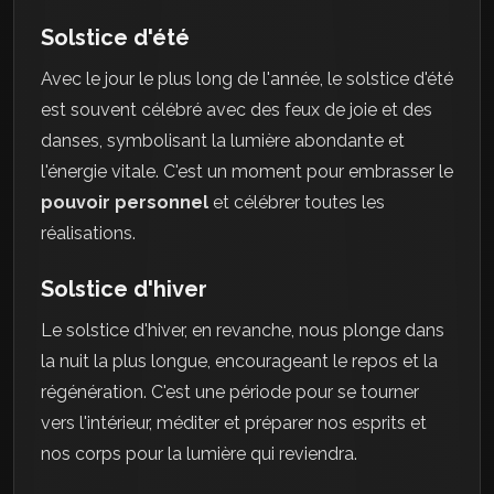
Solstice d'été
Avec le jour le plus long de l'année, le solstice d'été
est souvent célébré avec des feux de joie et des
danses, symbolisant la lumière abondante et
l'énergie vitale. C'est un moment pour embrasser le
pouvoir personnel
et célébrer toutes les
réalisations.
Solstice d'hiver
Le solstice d'hiver, en revanche, nous plonge dans
la nuit la plus longue, encourageant le repos et la
régénération. C'est une période pour se tourner
vers l'intérieur, méditer et préparer nos esprits et
nos corps pour la lumière qui reviendra.