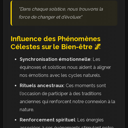
"Dans chaque solstice, nous trouvons la
force de changer et d'évoluer."
Influence des Phénomènes
Célestes sur le Bien-être 🌌
Synchronisation émotionnelle
: Les
équinoxes et solstices nous aident à aligner
nos émotions avec les cycles naturels.
Rituels ancestraux
: Ces moments sont
l'occasion de participer à des traditions
anciennes qui renforcent notre connexion à la
nature.
Renforcement spirituel
: Les énergies
associées à ces événements stimulent notre