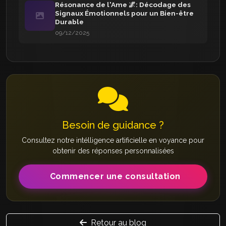
Résonance de l'Ame 🌌: Décodage des
Signaux Émotionnels pour un Bien-être
Durable
09/12/2025
Besoin de guidance ?
Consultez notre intélligence artificielle en voyance pour
obtenir des réponses personnalisées
Commencer une consultation
Retour au blog