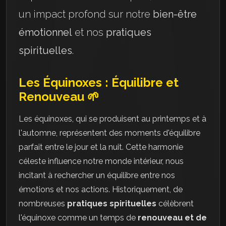
un impact profond sur notre
bien-être
émotionnel
et nos
pratiques
spirituelles
.
Les Équinoxes : Équilibre et
Renouveau 🌱
Les équinoxes, qui se produisent au printemps et à
l'automne, représentent des moments d'équilibre
parfait entre le jour et la nuit. Cette harmonie
céleste influence notre monde intérieur, nous
incitant à rechercher un équilibre entre nos
émotions et nos actions. Historiquement, de
nombreuses
pratiques spirituelles
célèbrent
l'équinoxe comme un temps de
renouveau et de