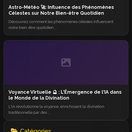
Astro-Météo 🚀: Influence des Phénomènes
Célestes sur Notre Bien-être Quotidien
Découvrez comment les phénomènes célestes influencent
notre bien-être quotidien ...
Voyance Virtuelle 🔮 : L'Émergence de l'IA dans
le Monde de la Divination
L'IA révolutionne la voyance, enrichissant la divination
traditionnelle par des ...
Catégories