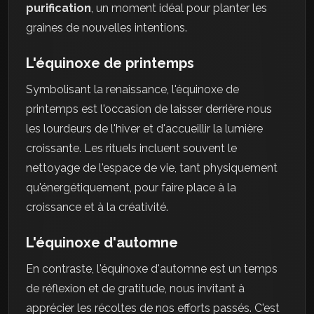
purification
, un moment idéal pour planter les
graines de nouvelles intentions.
L'équinoxe de printemps
Symbolisant la renaissance, l'équinoxe de
printemps est l'occasion de laisser derrière nous
les lourdeurs de l'hiver et d'accueillir la lumière
croissante. Les rituels incluent souvent le
nettoyage de l'espace de vie, tant physiquement
qu'énergétiquement, pour faire place à la
croissance et à la créativité.
L'équinoxe d'automne
En contraste, l'équinoxe d'automne est un temps
de réflexion et de gratitude, nous invitant à
apprécier les récoltes de nos efforts passés. C'est