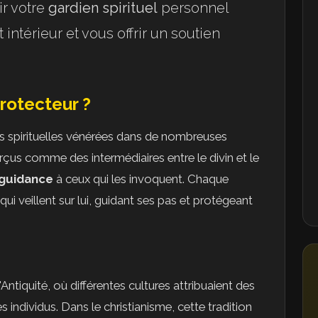
ir votre
gardien spirituel
personnel
ntérieur et vous offrir un soutien
Protecteur ?
s spirituelles vénérées dans de nombreuses
erçus comme des intermédiaires entre le divin et le
guidance
à ceux qui les invoquent. Chaque
qui veillent sur lui, guidant ses pas et protégeant
Antiquité, où différentes cultures attribuaient des
s individus. Dans le christianisme, cette tradition