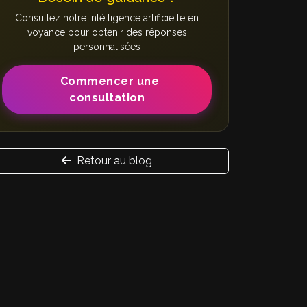
Consultez notre intélligence artificielle en
voyance pour obtenir des réponses
personnalisées
Commencer une
consultation
Retour au blog