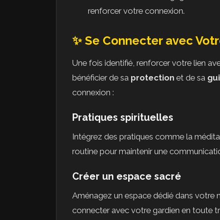
renforcer votre connexion.
✨ Se Connecter avec Votre
Une fois identifié, renforcer votre lien a
bénéficier de sa
protection
et de sa
gu
connexion :
Pratiques spirituelles
Intégrez des pratiques comme la méditation
routine pour maintenir une communicatio
Créer un espace sacré
Aménagez un espace dédié dans votre ma
connecter avec votre gardien en toute tra