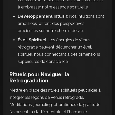
à embrasser notre essence spirituelle.
Développement Intuitif
: Nos intuitions sont
amplifiées, offrant des perspectives
précieuses sur notre chemin de vie.
Éveil Spirituel
: Les énergies de Vénus
rétrograde peuvent déclencher un éveil
spirituel, nous connectant à des dimensions
supérieures de conscience.
Rituels pour Naviguer la
Rétrogradation
Mettre en place des rituels spirituels peut aider à
intégrer les leçons de Vénus rétrograde.
Méditations, journaling, et pratiques de gratitude
favorisent la clarté mentale et l'harmonie