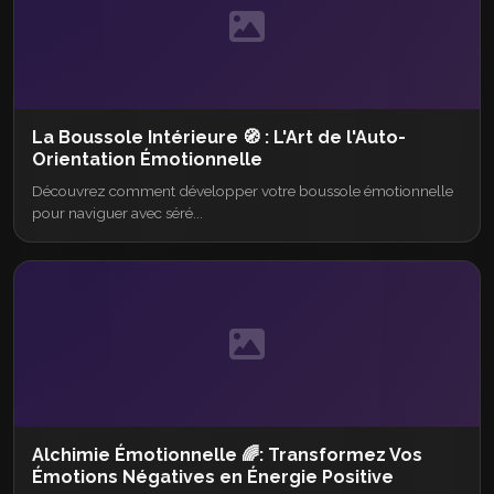
La Boussole Intérieure 🧭 : L'Art de l'Auto-
Orientation Émotionnelle
Découvrez comment développer votre boussole émotionnelle
pour naviguer avec séré...
Alchimie Émotionnelle 🌈: Transformez Vos
Émotions Négatives en Énergie Positive