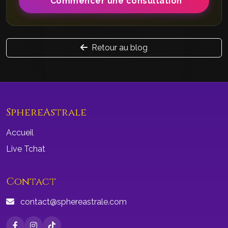
Commencer une consultation
Retour au blog
SphereAstrale
Accueil
Live Tchat
Contact
contact@sphereastrale.com