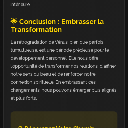
intérieure.
🌟 Conclusion : Embrasser la
Transformation
La rétrogradation de Vénus, bien que parfois
tumultueuse, est une période précieuse pour le
développement personnel. Elle nous offre
l'opportunité de transformer nos relations, d'affiner
notre sens du beau et de renforcer notre
connexion spirituelle. En embrassant ces
changements, nous pouvons émerger plus alignés
et plus forts.