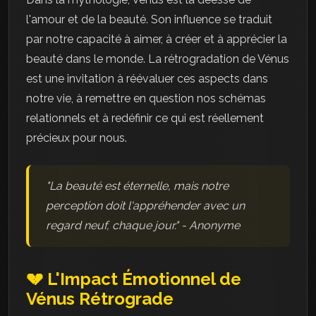
l'amour et de la beauté. Son influence se traduit
par notre capacité à aimer, à créer et à apprécier la
beauté dans le monde. La rétrogradation de Vénus
est une invitation à réévaluer ces aspects dans
notre vie, à remettre en question nos schémas
relationnels et à redéfinir ce qui est réellement
précieux pour nous.
"La beauté est éternelle, mais notre
perception doit l'appréhender avec un
regard neuf, chaque jour." - Anonyme
💔 L'Impact Émotionnel de
Vénus Rétrograde