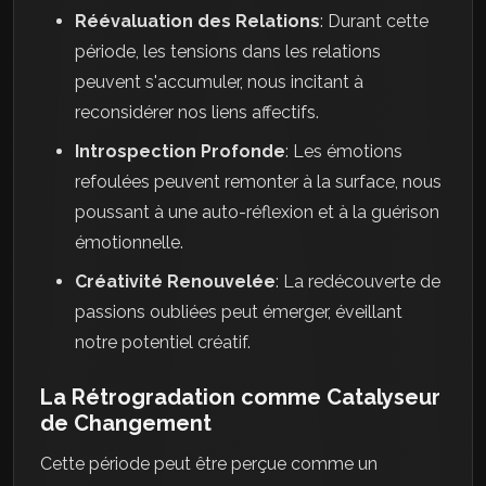
Réévaluation des Relations
: Durant cette
période, les tensions dans les relations
peuvent s'accumuler, nous incitant à
reconsidérer nos liens affectifs.
Introspection Profonde
: Les émotions
refoulées peuvent remonter à la surface, nous
poussant à une auto-réflexion et à la guérison
émotionnelle.
Créativité Renouvelée
: La redécouverte de
passions oubliées peut émerger, éveillant
notre potentiel créatif.
La Rétrogradation comme Catalyseur
de Changement
Cette période peut être perçue comme un