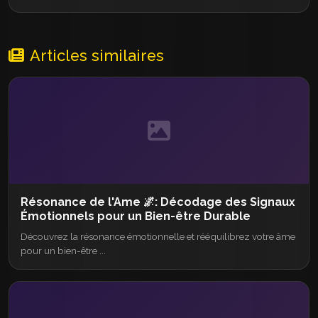
Articles similaires
Résonance de l'Ame 🌌: Décodage des Signaux
Émotionnels pour un Bien-être Durable
Découvrez la résonance émotionnelle et rééquilibrez votre âme
pour un bien-être ...