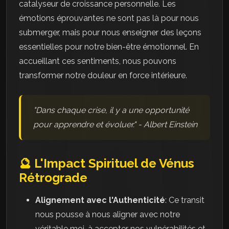
catalyseur de croissance personnelle. Les
émotions éprouvantes ne sont pas là pour nous
submerger, mais pour nous enseigner des leçons
essentielles pour notre bien-être émotionnel. En
accueillant ces sentiments, nous pouvons
transformer notre douleur en force intérieure.
"Dans chaque crise, il y a une opportunité
pour apprendre et évoluer." - Albert Einstein
🔮 L'Impact Spirituel de Vénus
Rétrograde
Alignement avec l'Authenticité
: Ce transit
nous pousse à nous aligner avec notre
véritable moi, à accepter nos vulnérabilités et