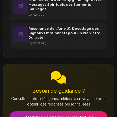
Messages Spirituels des Éléments
Sauvages
10/12/2025
Résonance de l'Ame 🌌: Décodage des
Signaux Émotionnels pour un Bien-être
Durable
09/12/2025
Besoin de guidance ?
Consultez notre intélligence artificielle en voyance pour
obtenir des réponses personnalisées