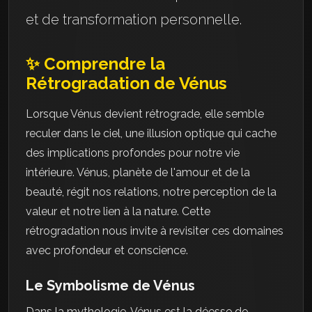
et de transformation personnelle.
✨ Comprendre la
Rétrogradation de Vénus
Lorsque Vénus devient rétrograde, elle semble
reculer dans le ciel, une illusion optique qui cache
des implications profondes pour notre vie
intérieure. Vénus, planète de l'amour et de la
beauté, régit nos relations, notre perception de la
valeur et notre lien à la nature. Cette
rétrogradation nous invite à revisiter ces domaines
avec profondeur et conscience.
Le Symbolisme de Vénus
Dans la mythologie, Vénus est la déesse de