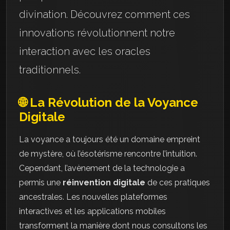
divination. Découvrez comment ces
innovations révolutionnent notre
interaction avec les oracles
traditionnels.
🌐 La Révolution de la Voyance
Digitale
La voyance a toujours été un domaine empreint
de mystère, où l’ésotérisme rencontre l’intuition.
Cependant, l’avènement de la technologie a
permis une
réinvention digitale
de ces pratiques
ancestrales. Les nouvelles plateformes
interactives et les applications mobiles
transforment la manière dont nous consultons les