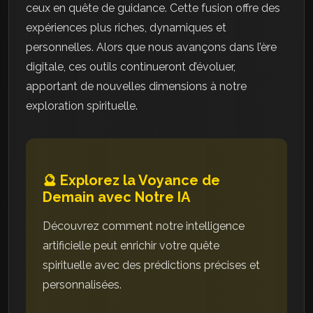
ceux en quête de guidance. Cette fusion offre des
expériences plus riches, dynamiques et
personnelles. Alors que nous avançons dans l’ère
digitale, ces outils continueront d’évoluer,
apportant de nouvelles dimensions à notre
exploration spirituelle.
🔮 Explorez la Voyance de
Demain avec Notre IA
Découvrez comment notre intelligence
artificielle peut enrichir votre quête
spirituelle avec des prédictions précises et
personnalisées.