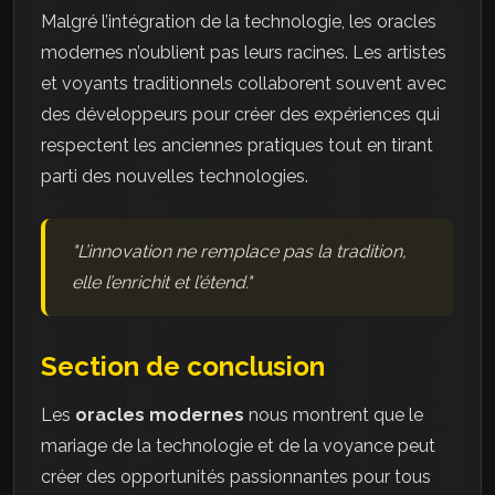
Malgré l’intégration de la technologie, les oracles
modernes n’oublient pas leurs racines. Les artistes
et voyants traditionnels collaborent souvent avec
des développeurs pour créer des expériences qui
respectent les anciennes pratiques tout en tirant
parti des nouvelles technologies.
"L’innovation ne remplace pas la tradition,
elle l’enrichit et l’étend."
Section de conclusion
Les
oracles modernes
nous montrent que le
mariage de la technologie et de la voyance peut
créer des opportunités passionnantes pour tous