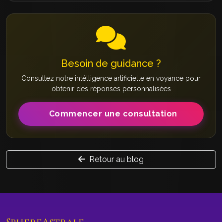
Besoin de guidance ?
Consultez notre intélligence artificielle en voyance pour
obtenir des réponses personnalisées
Commencer une consultation
Retour au blog