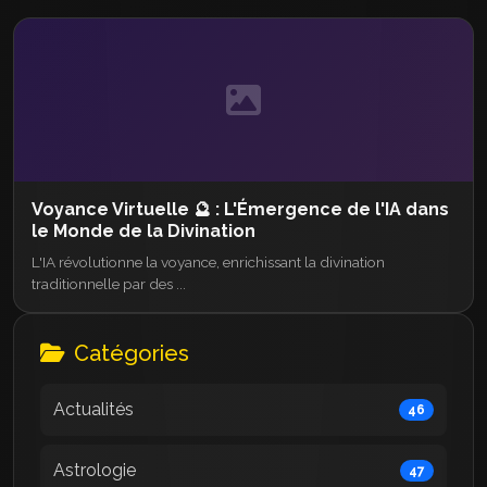
Voyance Virtuelle 🔮 : L'Émergence de l'IA dans
le Monde de la Divination
L'IA révolutionne la voyance, enrichissant la divination
traditionnelle par des ...
Catégories
Actualités
46
Astrologie
47