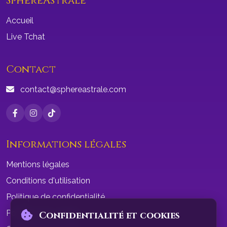
SphereAstrale
Accueil
Live Tchat
Contact
contact@sphereastrale.com
Informations légales
Mentions légales
Conditions d'utilisation
Politique de confidentialité
Politique de cookies
Confidentialité et cookies