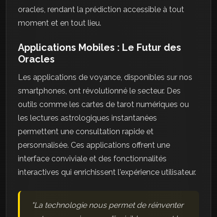
oracles, rendant la prédiction accessible à tout
moment et en tout lieu.
Applications Mobiles : Le Futur des
Oracles
Les applications de voyance, disponibles sur nos
smartphones, ont révolutionné le secteur. Des
outils comme les cartes de tarot numériques ou
les lectures astrologiques instantanées
permettent une consultation rapide et
personnalisée. Ces applications offrent une
interface conviviale et des fonctionnalités
interactives qui enrichissent l'expérience utilisateur.
"La technologie nous permet de réinventer