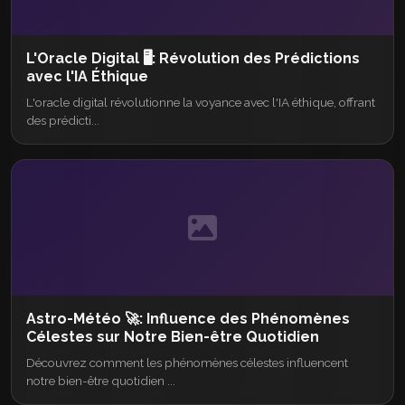
L'Oracle Digital 🖥️: Révolution des Prédictions
avec l'IA Éthique
L'oracle digital révolutionne la voyance avec l'IA éthique, offrant
des prédicti...
Astro-Météo 🚀: Influence des Phénomènes
Célestes sur Notre Bien-être Quotidien
Découvrez comment les phénomènes célestes influencent
notre bien-être quotidien ...