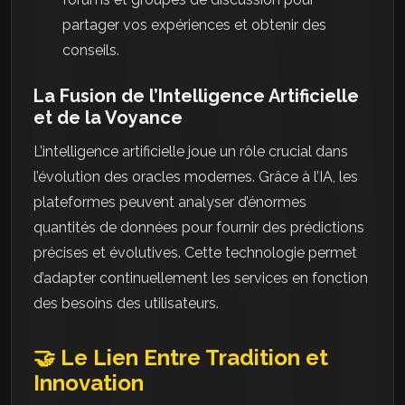
partager vos expériences et obtenir des
conseils.
La Fusion de l’Intelligence Artificielle
et de la Voyance
L’intelligence artificielle joue un rôle crucial dans
l’évolution des oracles modernes. Grâce à l’IA, les
plateformes peuvent analyser d’énormes
quantités de données pour fournir des prédictions
précises et évolutives. Cette technologie permet
d’adapter continuellement les services en fonction
des besoins des utilisateurs.
🤝 Le Lien Entre Tradition et
Innovation