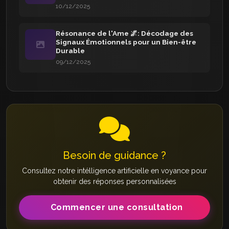
10/12/2025
Résonance de l'Ame 🌌: Décodage des
Signaux Émotionnels pour un Bien-être
Durable
09/12/2025
Besoin de guidance ?
Consultez notre intélligence artificielle en voyance pour
obtenir des réponses personnalisées
Commencer une consultation