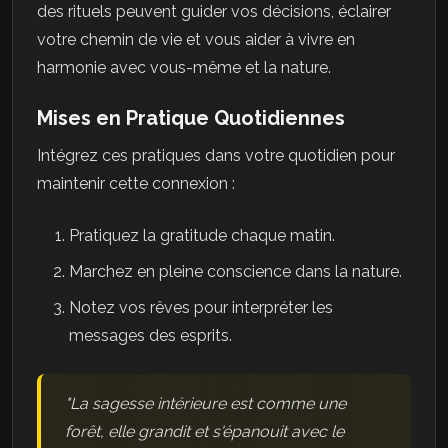
des rituels peuvent guider vos décisions, éclairer
votre chemin de vie et vous aider à vivre en
harmonie avec vous-même et la nature.
Mises en Pratique Quotidiennes
Intégrez ces pratiques dans votre quotidien pour
maintenir cette connexion :
Pratiquez la gratitude chaque matin.
Marchez en pleine conscience dans la nature.
Notez vos rêves pour interpréter les
messages des esprits.
"La sagesse intérieure est comme une
forêt, elle grandit et s'épanouit avec le