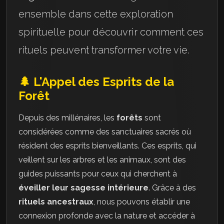
ensemble dans cette exploration
spirituelle pour découvrir comment ces
rituels peuvent transformer votre vie.
🌲 L'Appel des Esprits de la
Forêt
Depuis des millénaires, les
forêts
sont
considérées comme des sanctuaires sacrés où
résident des esprits bienveillants. Ces esprits, qui
veillent sur les arbres et les animaux, sont des
guides puissants pour ceux qui cherchent à
éveiller leur sagesse intérieure
. Grâce à des
rituels ancestraux
, nous pouvons établir une
connexion profonde avec la nature et accéder à