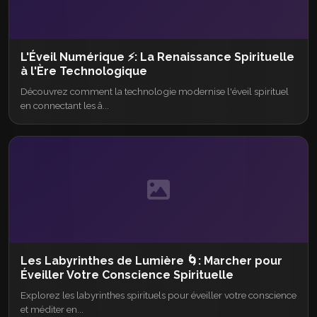
L'Éveil Numérique ⚡: La Renaissance Spirituelle
à l'Ère Technologique
Découvrez comment la technologie modernise l'éveil spirituel
en connectant les â...
Les Labyrinthes de Lumière 🌀: Marcher pour
Éveiller Votre Conscience Spirituelle
Explorez les labyrinthes spirituels pour éveiller votre conscience
et méditer en...