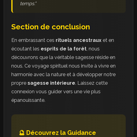
temps."
Section de conclusion
En embrassant ces
rituels ancestraux
et en
écoutant les
esprits de la forêt
, nous
découvrons que la véritable sagesse réside en
nous. Ce voyage spirituel nous invite à vivre en
harmonie avec la nature et à développer notre
propre
sagesse intérieure
. Laissez cette
connexion vous guider vers une vie plus
épanouissante.
🔮 Découvrez la Guidance