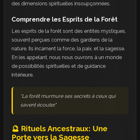
des dimensions spirituelles insoupçonnées.
Comprendre les Esprits de la Forêt
Les esprits de la forêt sont des entités mystiques,
souvent perçues comme des gardiens de la
nature. Ils incarnent la force, la paix, et la sagesse.
En les appelant, nous nous ouvrons à un monde
de possibilités spirituelles et de guidance
intérieure.
"La forêt murmure ses secrets à ceux qui
savent écouter."
🔮 Rituels Ancestraux: Une
Porte vers la Sagesse