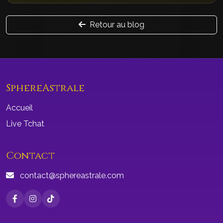
Retour au blog
SphereAstrale
Accueil
Live Tchat
Contact
contact@sphereastrale.com