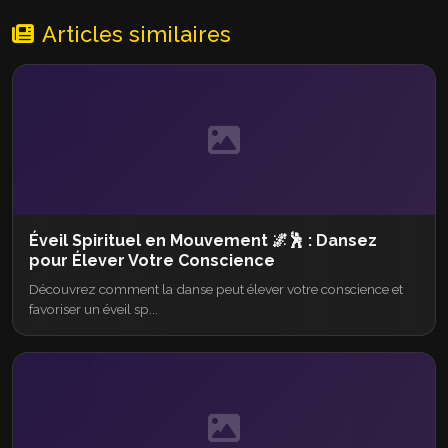
Articles similaires
Éveil Spirituel en Mouvement 🌌🕺 : Dansez
pour Élever Votre Conscience
Découvrez comment la danse peut élever votre conscience et
favoriser un éveil sp...