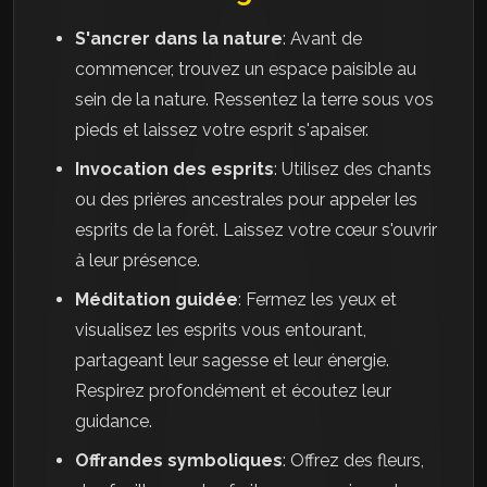
S'ancrer dans la nature
: Avant de
commencer, trouvez un espace paisible au
sein de la nature. Ressentez la terre sous vos
pieds et laissez votre esprit s'apaiser.
Invocation des esprits
: Utilisez des chants
ou des prières ancestrales pour appeler les
esprits de la forêt. Laissez votre cœur s'ouvrir
à leur présence.
Méditation guidée
: Fermez les yeux et
visualisez les esprits vous entourant,
partageant leur sagesse et leur énergie.
Respirez profondément et écoutez leur
guidance.
Offrandes symboliques
: Offrez des fleurs,