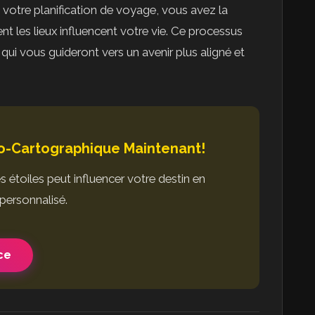
votre planification de voyage, vous avez la
 les lieux influencent votre vie. Ce processus
 qui vous guideront vers un avenir plus aligné et
ro-Cartographique Maintenant!
toiles peut influencer votre destin en
personnalisé.
ce