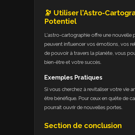
🔭 Utiliser l'Astro-Cartogr
Potentiel
L'astro-cartographie offre une nouvelle p
peuvent influencer vos émotions, vos rela
de pouvoir à travers la planète, vous p
bien-être et votre succès.
Exemples Pratiques
Si vous cherchez à revitaliser votre vie 
être bénéfique. Pour ceux en quête de car
pourrait ouvrir de nouvelles portes.
Section de conclusion