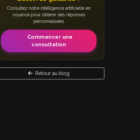
Consultez notre intélligence artificielle en
voyance pour obtenir des réponses
personnalisées
Commencer une
consultation
Retour au blog