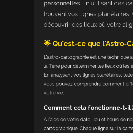
personnelles
. En utilisant des c
trouvent vos lignes planétaires
découvrir des lieux où votre
ali
🌟 Qu'est-ce que l'Astro-C
L'astro-cartographie est une technique as
la Terre pour déterminer les lieux où les é
En analysant vos lignes planétaires, tell
vous pouvez comprendre comment différ
votre vie.
Comment cela fonctionne-t-il 
À l'aide de votre date, lieu et heure de 
cartographique. Chaque ligne sur la cart