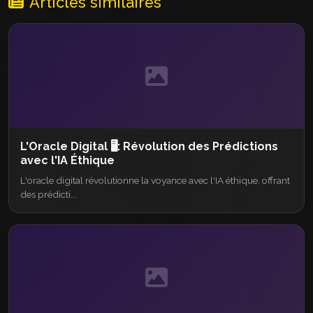
Articles similaires
L'Oracle Digital 🖥️: Révolution des Prédictions
avec l'IA Éthique
L'oracle digital révolutionne la voyance avec l'IA éthique, offrant
des prédicti...