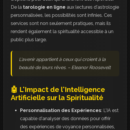
De la
tarologie en ligne
aux lectures d'astrologie
personnalisées, les possibilités sont infinies. Ces
services sont non seulement pratiques, mais ils
rendent également la spiritualité accessible à un
public plus large.
L'avenir appartient à ceux qui croient à la
beauté de leurs rêves. – Eleanor Roosevelt
🤖 L'Impact de l'Intelligence
Artificielle sur la Spiritualité
Personnalisation des Expériences
: L'IA est
capable d'analyser des données pour offrir
des expériences de voyance personnalisées,