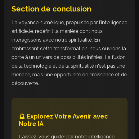
Section de conclusion
La voyance numérique, propulsée par l'intelligence
artificielle, redéfinit la manière dont nous
interagissons avec notre spiritualité. En
embrassant cette transformation, nous ouvrons la
porte à un univers de possibilités infinies. La fusion
de la technologie et de la spiritualité n'est pas une
menace, mais une opportunité de croissance et de
découverte.
🔮 Explorez Votre Avenir avec
Notre IA
Laissez-vous guider par notre intelligence