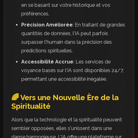
en se basant sur votre historique et vos
préférences.
Précision Améliorée
: En traitant de grandes
quantités de données, l'IA peut parfois
surpasser l'humain dans la précision des
prédictions spirituelles.
Accessibilité Accrue
: Les services de
voyance basés sur l'IA sont disponibles 24/7,
permettant une accessibilité inégalée.
🌈 Vers une Nouvelle Ère de la
Spiritualité
Alors que la technologie et la spiritualité peuvent
sembler opposées, elles s'unissent dans une
danse harmonieuse. L'IA offre une plateforme sur