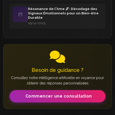
Résonance de l'Ame 🌌: Décodage des
Signaux Émotionnels pour un Bien-être
Durable
09/12/2025
Besoin de guidance ?
Consultez notre intélligence artificielle en voyance pour
obtenir des réponses personnalisées
Commencer une consultation