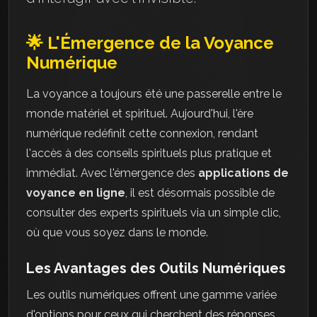
🌟 L'Émergence de la Voyance
Numérique
La voyance a toujours été une passerelle entre le
monde matériel et spirituel. Aujourd'hui, l'ère
numérique redéfinit cette connexion, rendant
l'accès à des conseils spirituels plus pratique et
immédiat. Avec l'émergence des
applications de
voyance en ligne
, il est désormais possible de
consulter des experts spirituels via un simple clic,
où que vous soyez dans le monde.
Les Avantages des Outils Numériques
Les outils numériques offrent une gamme variée
d'options pour ceux qui cherchent des réponses.