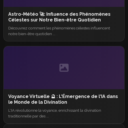
Astro-Météo 🚀: Influence des Phénomènes
Célestes sur Notre Bien-être Quotidien
Découvrez comment les phénomènes célestes influencent
notre bien-être quotidien ...
Voyance Virtuelle 🔮 : L'Émergence de l'IA dans
le Monde de la Divination
L'IA révolutionne la voyance, enrichissant la divination
traditionnelle par des ...