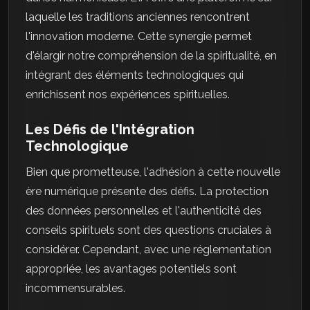
laquelle les traditions anciennes rencontrent
l'innovation moderne. Cette synergie permet
d'élargir notre compréhension de la spiritualité, en
intégrant des éléments technologiques qui
enrichissent nos expériences spirituelles.
Les Défis de l'Intégration
Technologique
Bien que prometteuse, l'adhésion à cette nouvelle
ère numérique présente des défis. La protection
des données personnelles et l'authenticité des
conseils spirituels sont des questions cruciales à
considérer. Cependant, avec une réglementation
appropriée, les avantages potentiels sont
incommensurables.