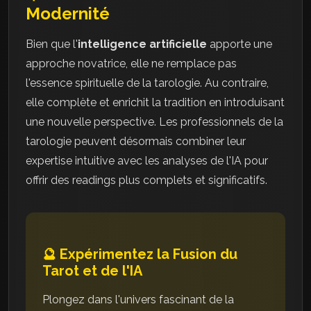
Modernité
Bien que l'
intelligence artificielle
apporte une
approche novatrice, elle ne remplace pas
l'essence spirituelle de la tarologie. Au contraire,
elle complète et enrichit la tradition en introduisant
une nouvelle perspective. Les professionnels de la
tarologie peuvent désormais combiner leur
expertise intuitive avec les analyses de l'IA pour
offrir des readings plus complets et significatifs.
🔮 Expérimentez la Fusion du
Tarot et de l'IA
Plongez dans l'univers fascinant de la