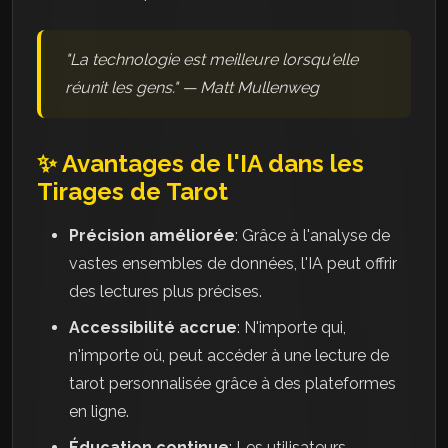
"La technologie est meilleure lorsqu'elle
réunit les gens." — Matt Mullenweg
✨ Avantages de l'IA dans les
Tirages de Tarot
Précision améliorée
: Grâce à l'analyse de
vastes ensembles de données, l'IA peut offrir
des lectures plus précises.
Accessibilité accrue
: N'importe qui,
n'importe où, peut accéder à une lecture de
tarot personnalisée grâce à des plateformes
en ligne.
Éducation continue
: Les utilisateurs