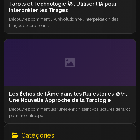
Tarots et Technologie 🚀 : Utiliser l'IA pour
Interpréter les Tirages
Découvrez comment l'IA révolutionne l'interprétation des
tirages de tarot, enric...
Les Échos de l'Âme dans les Runestones 🪨✨ :
Une Nouvelle Approche de la Tarologie
Découvrez comment les runes enrichissent vos lectures de tarot
pour une introspe...
Catégories