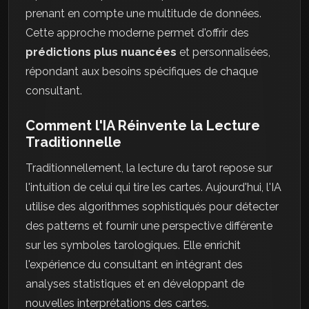
prenant en compte une multitude de données.
Cette approche moderne permet d'offrir des
prédictions plus nuancées
et personnalisées,
répondant aux besoins spécifiques de chaque
consultant.
Comment l'IA Réinvente la Lecture
Traditionnelle
Traditionnellement, la lecture du tarot repose sur
l'intuition de celui qui tire les cartes. Aujourd'hui, l'IA
utilise des algorithmes sophistiqués pour détecter
des patterns et fournir une perspective différente
sur les symboles tarologiques. Elle enrichit
l'expérience du consultant en intégrant des
analyses statistiques et en développant de
nouvelles interprétations des cartes.