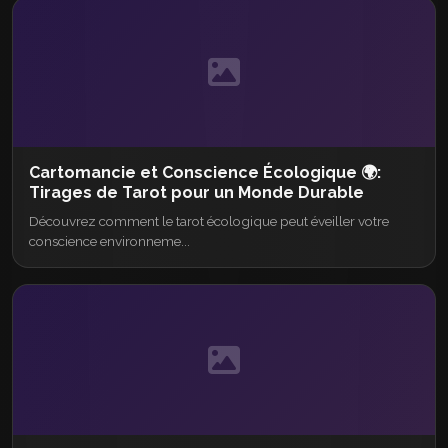
Cartomancie et Conscience Écologique 🌍:
Tirages de Tarot pour un Monde Durable
Découvrez comment le tarot écologique peut éveiller votre
conscience environneme...