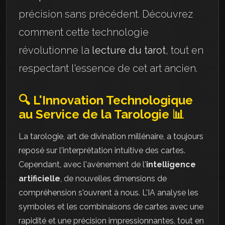
précision sans précédent. Découvrez
comment cette technologie
révolutionne la
lecture du tarot
, tout en
respectant l'essence de cet art ancien.
🔍 L'Innovation Technologique
au Service de la Tarologie 📊
La tarologie, art de divination millénaire, a toujours
reposé sur l'interprétation intuitive des cartes.
Cependant, avec l'avènement de l'
intelligence
artificielle
, de nouvelles dimensions de
compréhension s'ouvrent à nous. L'IA analyse les
symboles et les combinaisons de cartes avec une
rapidité et une précision impressionnantes, tout en