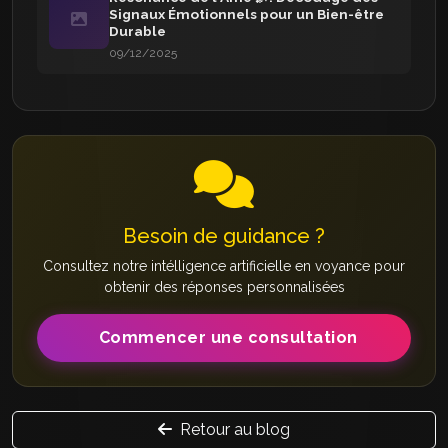
Signaux Émotionnels pour un Bien-être
Durable
09/12/2025
Besoin de guidance ?
Consultez notre intélligence artificielle en voyance pour
obtenir des réponses personnalisées
Commencer une consultation
Retour au blog