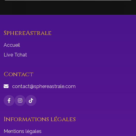
SphereAstrale
Accueil
Live Tchat
Contact
contact@sphereastrale.com
Informations légales
Mentions légales