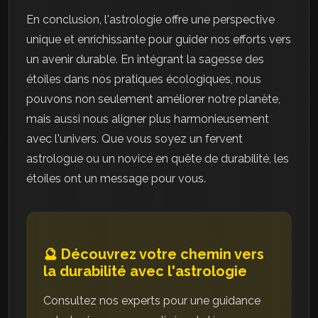
En conclusion, l'astrologie offre une perspective
unique et enrichissante pour guider nos efforts vers
un avenir durable. En intégrant la sagesse des
étoiles dans nos pratiques écologiques, nous
pouvons non seulement améliorer notre planète,
mais aussi nous aligner plus harmonieusement
avec l'univers. Que vous soyez un fervent
astrologue ou un novice en quête de durabilité, les
étoiles ont un message pour vous.
🔮 Découvrez votre chemin vers
la durabilité avec l'astrologie
Consultez nos experts pour une guidance