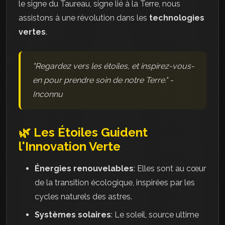
le signe du Taureau, signe lié à la Terre, nous
assistons à une révolution dans les
technologies
vertes
.
"Regardez vers les étoiles, et inspirez-vous-
en pour prendre soin de notre Terre." -
Inconnu
🌿 Les Étoiles Guident
l'Innovation Verte
Énergies renouvelables
: Elles sont au cœur
de la transition écologique, inspirées par les
cycles naturels des astres.
Systèmes solaires
: Le soleil, source ultime