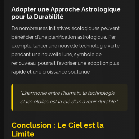
Adopter une Approche Astrologique
pour la Durabilité
De nombreuses initiatives écologiques peuvent
bénéficier d'une planification astrologique. Par
exemple, lancer une nouvelle technologie verte
pendant une nouvelle lune, symbole de
renouveau, pourrait favoriser une adoption plus
rapide et une croissance soutenue.
"L'harmonie entre l'humain, la technologie
et les étoiles est la clé d'un avenir durable."
Conclusion : Le Ciel est la
Limite