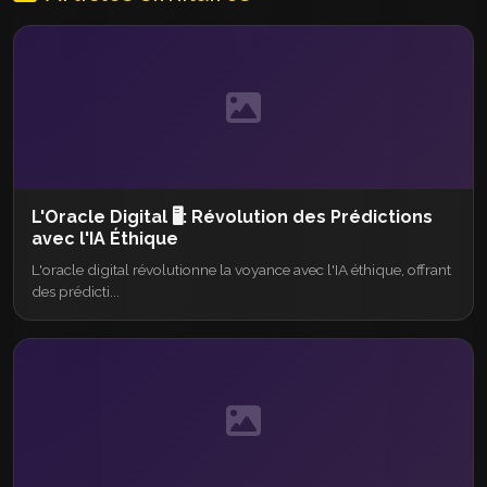
L'Oracle Digital 🖥️: Révolution des Prédictions
avec l'IA Éthique
L'oracle digital révolutionne la voyance avec l'IA éthique, offrant
des prédicti...