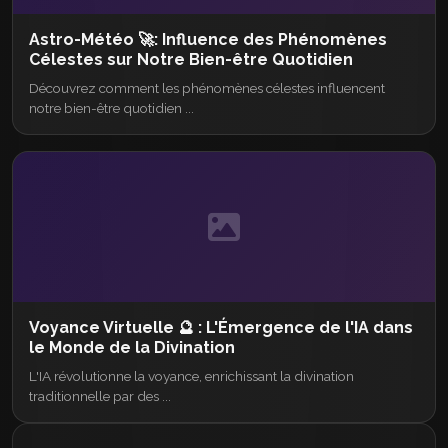
Astro-Météo 🚀: Influence des Phénomènes
Célestes sur Notre Bien-être Quotidien
Découvrez comment les phénomènes célestes influencent
notre bien-être quotidien ...
Voyance Virtuelle 🔮 : L'Émergence de l'IA dans
le Monde de la Divination
L'IA révolutionne la voyance, enrichissant la divination
traditionnelle par des ...