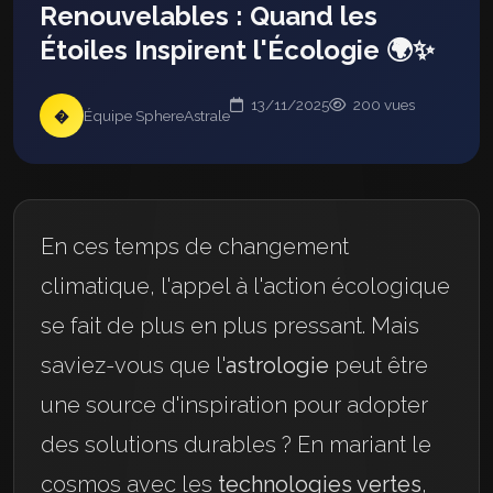
Renouvelables : Quand les
Étoiles Inspirent l'Écologie 🌍✨
13/11/2025
200 vues
�
Équipe SphereAstrale
En ces temps de changement
climatique, l'appel à l'action écologique
se fait de plus en plus pressant. Mais
saviez-vous que l'
astrologie
peut être
une source d'inspiration pour adopter
des solutions durables ? En mariant le
cosmos avec les
technologies vertes
,