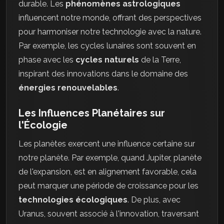
durable. Les
phénomènes astrologiques
influencent notre monde, offrant des perspectives
pour harmoniser notre technologie avec la nature.
Par exemple, les cycles lunaires sont souvent en
phase avec les
cycles naturels
de la Terre,
inspirant des innovations dans le domaine des
énergies renouvelables
.
Les Influences Planétaires sur
l'Écologie
Les planètes exercent une influence certaine sur
notre planète. Par exemple, quand Jupiter, planète
de l'expansion, est en alignement favorable, cela
peut marquer une période de croissance pour les
technologies écologiques
. De plus, avec
Uranus, souvent associé à l'innovation, traversant