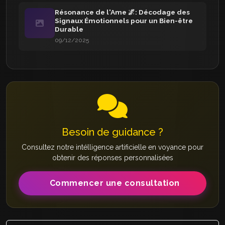
Résonance de l'Ame 🌌: Décodage des
Signaux Émotionnels pour un Bien-être
Durable
09/12/2025
Besoin de guidance ?
Consultez notre intélligence artificielle en voyance pour
obtenir des réponses personnalisées
Commencer une consultation