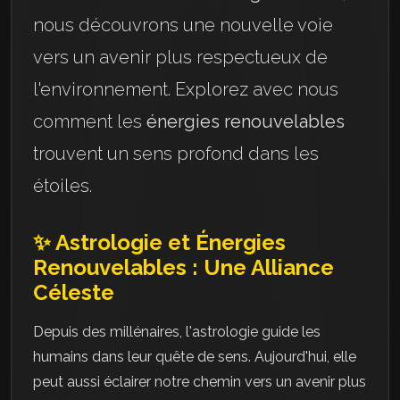
nous découvrons une nouvelle voie
vers un avenir plus respectueux de
l'environnement. Explorez avec nous
comment les
énergies renouvelables
trouvent un sens profond dans les
étoiles.
✨ Astrologie et Énergies
Renouvelables : Une Alliance
Céleste
Depuis des millénaires, l'astrologie guide les
humains dans leur quête de sens. Aujourd'hui, elle
peut aussi éclairer notre chemin vers un avenir plus