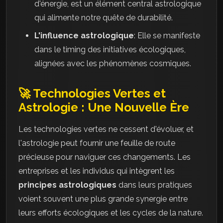
d'énergie, est un élément central astrologique
qui alimente notre quête de durabilité.
L'influence astrologique
: Elle se manifeste
dans le timing des initiatives écologiques,
alignées avec les phénomènes cosmiques.
🚀 Technologies Vertes et
Astrologie : Une Nouvelle Ère
Les technologies vertes ne cessent d'évoluer, et
l'astrologie peut fournir une feuille de route
précieuse pour naviguer ces changements. Les
entreprises et les individus qui intègrent les
principes astrologiques
dans leurs pratiques
voient souvent une plus grande synergie entre
leurs efforts écologiques et les cycles de la nature.