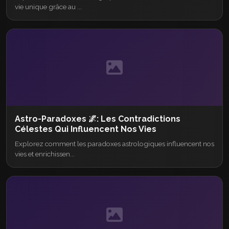
vie unique grâce au ...
Astro-Paradoxes 🌌: Les Contradictions
Célestes Qui Influencent Nos Vies
Explorez comment les paradoxes astrologiques influencent nos
vies et enrichissen...