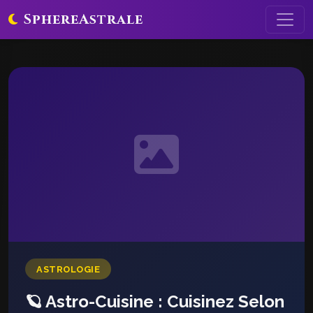
SphereAstrale
ASTROLOGIE
🪐 Astro-Cuisine : Cuisinez Selon