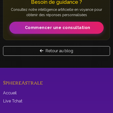
Besoin de guidance ?
Consultez notre intélligence artificielle en voyance pour
obtenir des réponses personnalisées
Commencer une consultation
Retour au blog
SphereAstrale
Accueil
Live Tchat