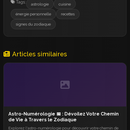
Tags:
astrologie
cuisine
énergie personnelle
recettes
signes du zodiaque
Articles similaires
Astro-Numérologie 📅 : Dévoilez Votre Chemin
de Vie à Travers le Zodiaque
Explorez l'astro-numérologie pour découvrir votre chemin de