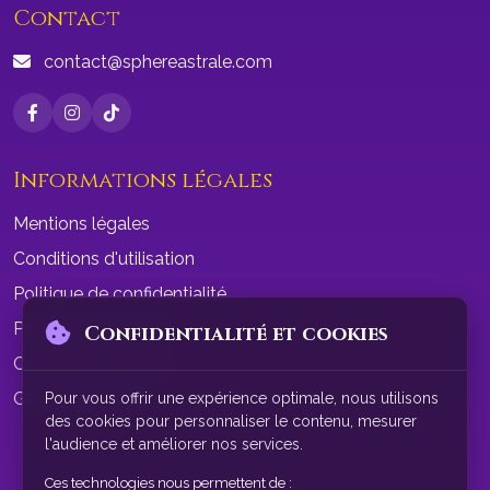
Contact
contact@sphereastrale.com
Informations légales
Mentions légales
Conditions d'utilisation
Politique de confidentialité
Politique de cookies
Confidentialité et cookies
Conditions de vente
Gérer les cookies
Pour vous offrir une expérience optimale, nous utilisons
des cookies pour personnaliser le contenu, mesurer
l'audience et améliorer nos services.
Ces technologies nous permettent de :