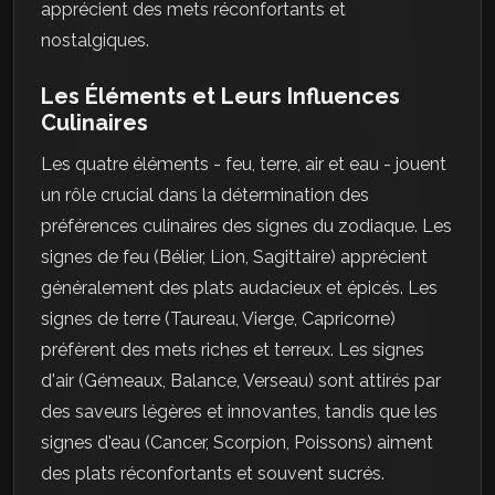
apprécient des mets réconfortants et
nostalgiques.
Les Éléments et Leurs Influences
Culinaires
Les quatre éléments - feu, terre, air et eau - jouent
un rôle crucial dans la détermination des
préférences culinaires des signes du zodiaque. Les
signes de feu (Bélier, Lion, Sagittaire) apprécient
généralement des plats audacieux et épicés. Les
signes de terre (Taureau, Vierge, Capricorne)
préfèrent des mets riches et terreux. Les signes
d'air (Gémeaux, Balance, Verseau) sont attirés par
des saveurs légères et innovantes, tandis que les
signes d'eau (Cancer, Scorpion, Poissons) aiment
des plats réconfortants et souvent sucrés.