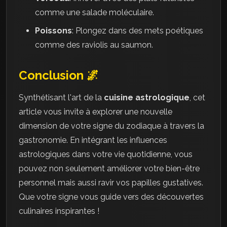
comme une salade moléculaire.
Poissons
: Plongez dans des mets poétiques
comme des raviolis au saumon.
Conclusion 🌌
Synthétisant l'art de la
cuisine astrologique
, cet
article vous invite à explorer une nouvelle
dimension de votre signe du zodiaque à travers la
gastronomie. En intégrant les influences
astrologiques dans votre vie quotidienne, vous
pouvez non seulement améliorer votre bien-être
personnel mais aussi ravir vos papilles gustatives.
Que votre signe vous guide vers des découvertes
culinaires inspirantes !