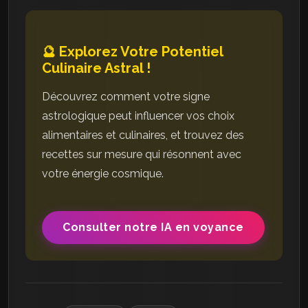
🔮 Explorez Votre Potentiel
Culinaire Astral !
Découvrez comment votre signe
astrologique peut influencer vos choix
alimentaires et culinaires, et trouvez des
recettes sur mesure qui résonnent avec
votre énergie cosmique.
Consulter notre IA en voyance