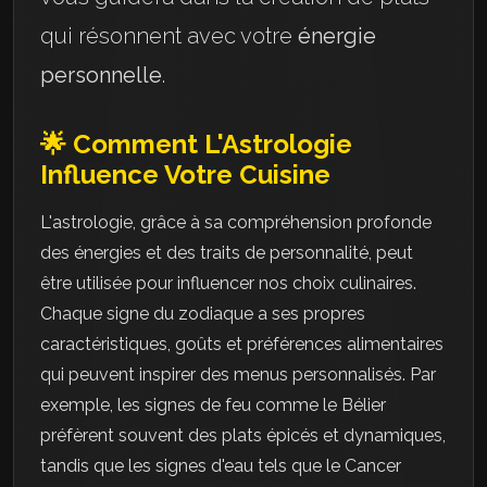
qui résonnent avec votre
énergie
personnelle
.
🌟 Comment L'Astrologie
Influence Votre Cuisine
L'astrologie, grâce à sa compréhension profonde
des énergies et des traits de personnalité, peut
être utilisée pour influencer nos choix culinaires.
Chaque signe du zodiaque a ses propres
caractéristiques, goûts et préférences alimentaires
qui peuvent inspirer des menus personnalisés. Par
exemple, les signes de feu comme le Bélier
préfèrent souvent des plats épicés et dynamiques,
tandis que les signes d'eau tels que le Cancer